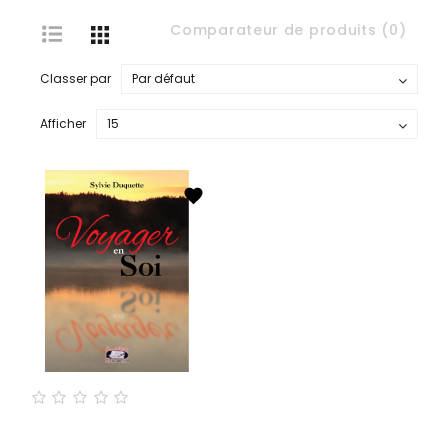
Comparateur de produits (0)
Classer par
Afficher