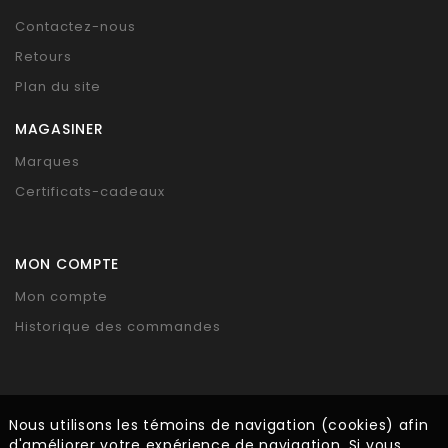
Contactez-nous
Retours
Plan du site
MAGASINER
Marques
Certificats-cadeaux
MON COMPTE
Mon compte
Historique des commandes
Nous utilisons les témoins de navigation (cookies) afin
d'améliorer votre expérience de navigation. Si vous